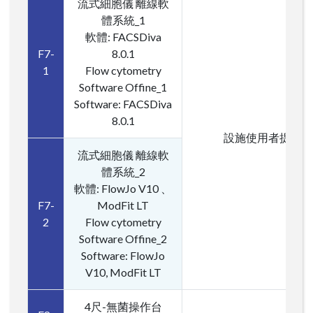
流式細胞儀 離線軟
體系統_1
軟體: FACSDiva
F7-
8.0.1
1
Flow cytometry
Software Offine_1
Software: FACSDiva
8.0.1
設施使用者提供免
流式細胞儀 離線軟
體系統_2
軟體: FlowJo V10 、
F7-
ModFit LT
2
Flow cytometry
Software Offine_2
Software: FlowJo
V10, ModFit LT
4尺-無菌操作台