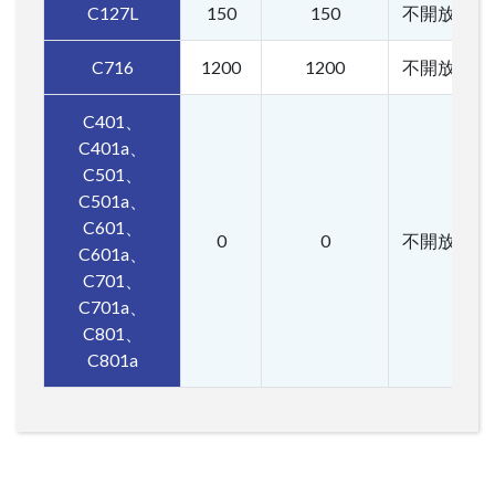
C127L
150
150
不開放
C716
1200
1200
不開放
C401、
C401a、
C501、
C501a、
C601、
0
0
不開放
C601a、
C701、
C701a、
C801、
C801a