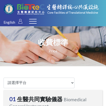
English
收費標準
Price
01
生醫共同實驗儀器
Biomedical