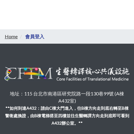
Home
會員登入
地址：115 台北市南港區研究院路一段130巷99號 (A棟
A432室)
**如何到達A432：請由C棟大門進入，往B棟方向走到底右轉至B棟
警衛處換證，由B棟電梯搭至四樓並往生醫轉譯方向走到底即可看到
A432辦公室。**