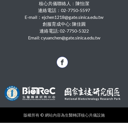
核心共儀聯絡人：陳怡潔
連絡電話：02-7750-5597
E-mail：ejchen1218@gate.sinica.edu.tw
創服育成中心: 陳佳圓
連絡電話: 02-7750-5322
Email: cyuanchen@gate.sinica.edu.tw
版權所有 © 網站內容為生醫轉譯核心共儀設施