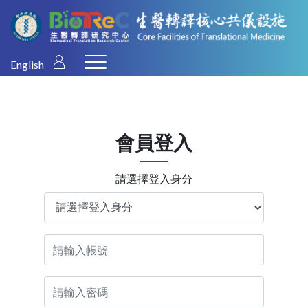
English
會員登入
請選擇登入身分