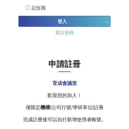
記住我
登入
重設密碼
申請註冊
育成會議室
歡迎您的加入！
僅限定
機構
(公司行號/學研單位)註冊
完成註冊後可以自行新增使用者帳號。