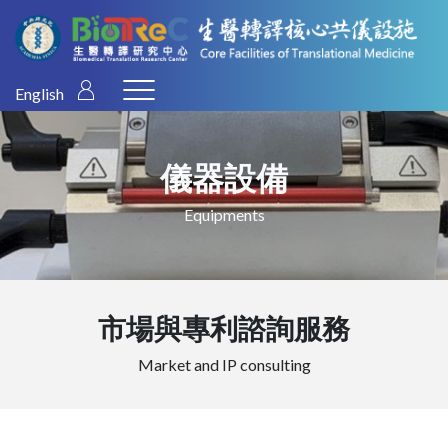
English
儀器設備
Equipments
市場與專利諮詢服務
Market and IP consulting