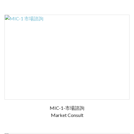
MIC-1-市場諮詢
Market Consult