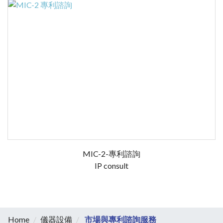
MIC-2-專利諮詢
IP consult
Home
儀器設備
市場與專利諮詢服務