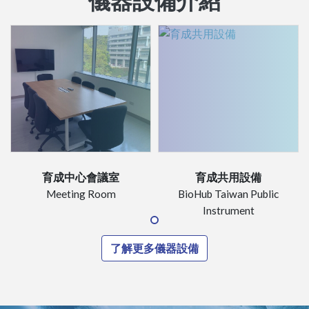
儀器設備介紹
育成中心會議室
育成共用設備
Meeting Room
BioHub Taiwan Public
Instrument
了解更多儀器設備