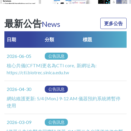
最新公告
News
更多公告
日期
分類
標題
2026-06-05
公告訊息
核心共儀(CFTM)更名為CTI core, 新網址為:
https://cti.biotrec.sinica.edu.tw
2026-04-30
公告訊息
網站維護更新: 5/4 (Mon.) 9-12 AM 儀器預約系統將暫停
使用
2026-03-09
公告訊息