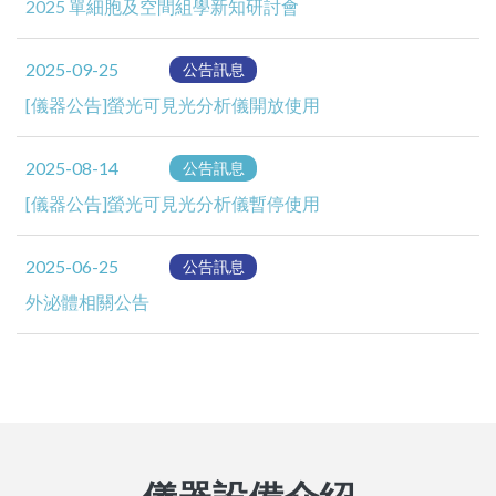
2025 單細胞及空間組學新知研討會
2025-09-25
公告訊息
[儀器公告]螢光可見光分析儀開放使用
2025-08-14
公告訊息
[儀器公告]螢光可見光分析儀暫停使用
2025-06-25
公告訊息
外泌體相關公告