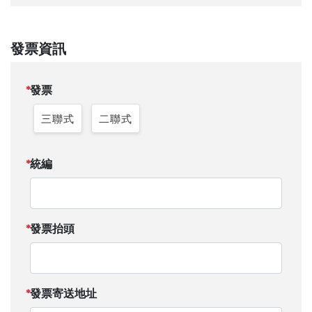
發票資訊
發票
三聯式
二聯式
統編
發票抬頭
發票寄送地址