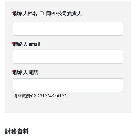
聯絡人姓名
同PI/公司負責人
聯絡人 email
聯絡人 電話
填寫範例:02-23123456#123
財務資料