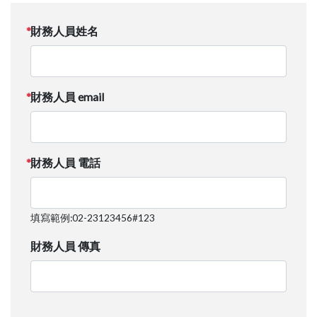
財務人員姓名
財務人員 email
財務人員 電話
填寫範例:02-23123456#123
財務人員 傳真