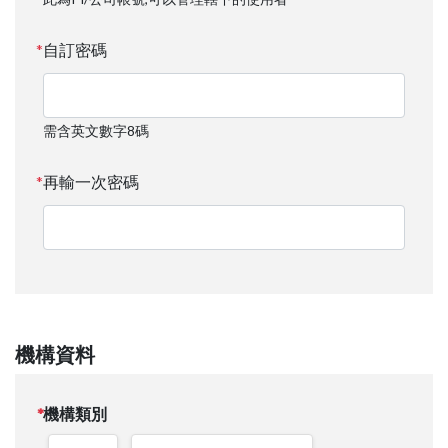
自訂密碼
需含英文數字8碼
再輸一次密碼
機構資料
機構類別