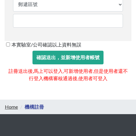
本實驗室/公司確認以上資料無誤
註冊送出後,馬上可以登入,可新增使用者,但是使用者還不
行登入機構審核通過後,使用者可登入
Home
機構註冊