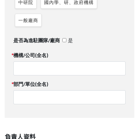
中研院
國內學、研、政府機構
一般廠商
是否為進駐團隊/廠商
是
機構/公司(全名)
部門/單位(全名)
負責人資料