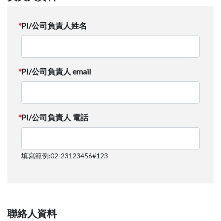
PI/公司負責人姓名
PI/公司負責人 email
PI/公司負責人 電話
填寫範例:02-23123456#123
聯絡人資料