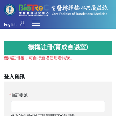
English
機構註冊(育成會議室)
機構註冊後，可自行新增使用者帳號。
登入資訊
自訂帳號
此為PI/公司帳號,可以管理轄下的使用者