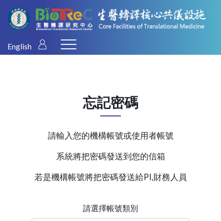
English
忘記密碼
請輸入您的機構帳號或使用者帳號
系統將把密碼發送到您的信箱
若是機構帳號將把密碼發送給PI,財務人員
請選擇帳號類別