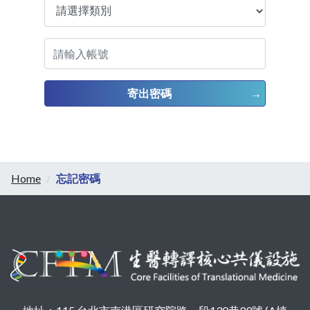
寄出密碼
Home
忘記密碼