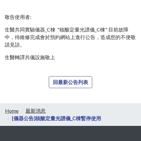
敬告使用者:
生醫共同實驗儀器_C棟 "核酸定量光譜儀_C棟" 目前故障
中，待維修完成會於預約網站上進行公告，造成您的不便敬
請見諒。
生醫轉譯共儀設施敬上
回最新公告列表
Home
最新消息
[儀器公告]核酸定量光譜儀_C棟暫停使用