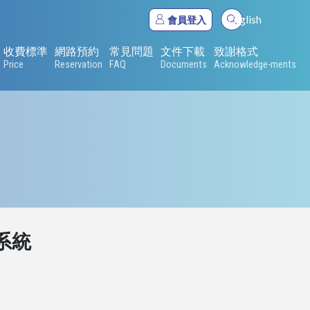
English
會員登入
收費標準
網路預約
常見問題
文件下載
致謝格式
Price
Reservation
FAQ
Documents
Acknowledge-ments
M系統