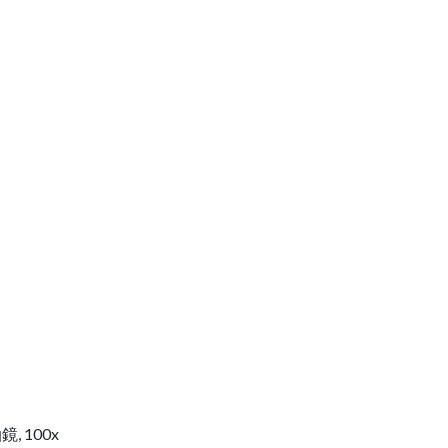
鏡, 100x