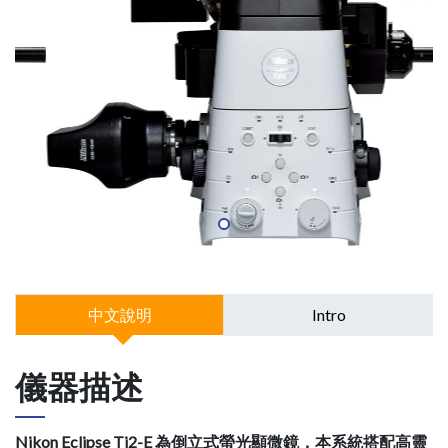
中文說明
Intro
儀器描述
Nikon Eclipse Ti2-E 為倒立式螢光顯微鏡，本系統搭配高靈