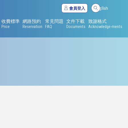
English
會員登入
收費標準
網路預約
常見問題
文件下載
致謝格式
Price
Reservation
FAQ
Documents
Acknowledge-ments